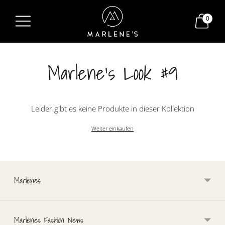
0
Marlene's Look #9
Leider gibt es keine Produkte in dieser Kollektion
Weiter einkaufen
Marlenes
Marlenes Fashion News