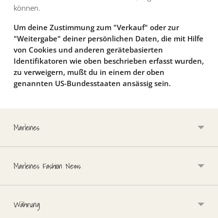
können.
Um deine Zustimmung zum "Verkauf" oder zur
"Weitergabe" deiner persönlichen Daten, die mit Hilfe
von Cookies und anderen gerätebasierten
Identifikatoren wie oben beschrieben erfasst wurden,
zu verweigern, mußt du in einem der oben
genannten US-Bundesstaaten ansässig sein.
Marlenes
Marlenes Fashion News
Währung