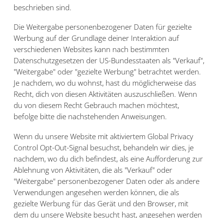
beschrieben sind.
Die Weitergabe personenbezogener Daten für gezielte
Werbung auf der Grundlage deiner Interaktion auf
verschiedenen Websites kann nach bestimmten
Datenschutzgesetzen der US-Bundesstaaten als "Verkauf",
"Weitergabe" oder "gezielte Werbung" betrachtet werden.
Je nachdem, wo du wohnst, hast du möglicherweise das
Recht, dich von diesen Aktivitäten auszuschließen. Wenn
du von diesem Recht Gebrauch machen möchtest,
befolge bitte die nachstehenden Anweisungen.
Wenn du unsere Website mit aktiviertem Global Privacy
Control Opt-Out-Signal besuchst, behandeln wir dies, je
nachdem, wo du dich befindest, als eine Aufforderung zur
Ablehnung von Aktivitäten, die als "Verkauf" oder
"Weitergabe" personenbezogener Daten oder als andere
Verwendungen angesehen werden können, die als
gezielte Werbung für das Gerät und den Browser, mit
dem du unsere Website besucht hast, angesehen werden